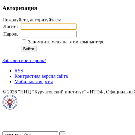
Авторизация
Пожалуйста, авторизуйтесь:
Логин:
Пароль:
Запомнить меня на этом компьютере
Забыли свой пароль?
RSS
Контрастная версия сайта
Мобильная версия
© 2026 "НИЦ "Курчатовский институт" - ИТЭФ, Официальный