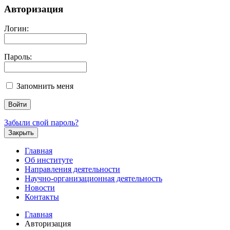
Авторизация
Логин:
Пароль:
Запомнить меня
Забыли свой пароль?
Закрыть
Главная
Об институте
Направления деятельности
Научно-организационная деятельность
Новости
Контакты
Главная
Авторизация